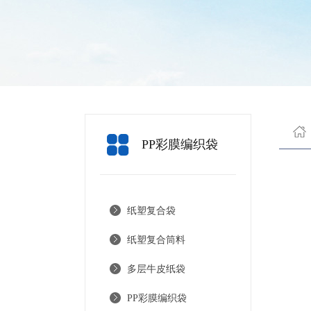
PP彩膜编织袋
纸塑复合袋
纸塑复合筒料
多层牛皮纸袋
PP彩膜编织袋