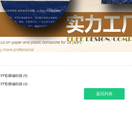
PP彩膜编织袋 (9)
PP彩膜编织袋 (4)
返回列表