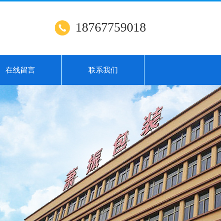
18767759018
在线留言
联系我们